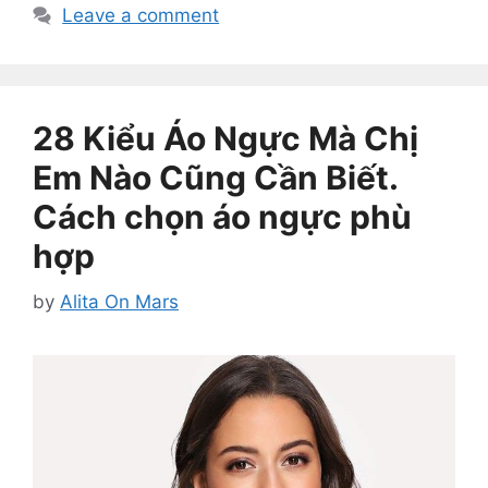
Leave a comment
28 Kiểu Áo Ngực Mà Chị
Em Nào Cũng Cần Biết.
Cách chọn áo ngực phù
hợp
by
Alita On Mars