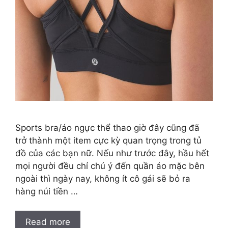
Sports bra/áo ngực thể thao giờ đây cũng đã
trở thành một item cực kỳ quan trọng trong tủ
đồ của các bạn nữ. Nếu như trước đây, hầu hết
mọi người đều chỉ chú ý đến quần áo mặc bên
ngoài thì ngày nay, không ít cô gái sẽ bỏ ra
hàng núi tiền …
Read more