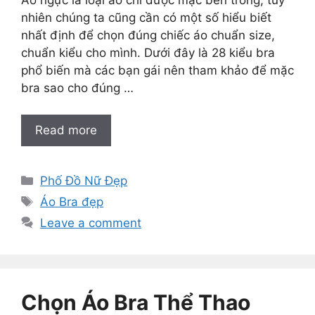
nhiên chúng ta cũng cần có một số hiểu biết
nhất định để chọn đúng chiếc áo chuẩn size,
chuẩn kiểu cho mình. Dưới đây là 28 kiểu bra
phổ biến mà các bạn gái nên tham khảo để mặc
bra sao cho đúng …
Read more
Categories
Phố Đồ Nữ Đẹp
Tags
Áo Bra đẹp
Leave a comment
Chọn Áo Bra Thể Thao